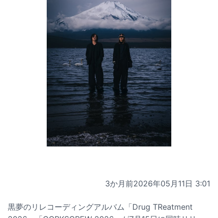
3か月前
2026年05月11日 3:01
黒夢のリレコーディングアルバム「Drug TReatment