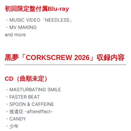
初回限定盤付属Blu-ray
・MUSIC VIDEO「NEEDLESS」
・MV MAKING
and more
黒夢「CORKSCREW 2026」収録内容
CD（曲順未定）
・MASTURBATING SMILE
・FASTER BEAT
・SPOON & CAFFEINE
・後遺症 -aftereffect-
・CANDY
・少年