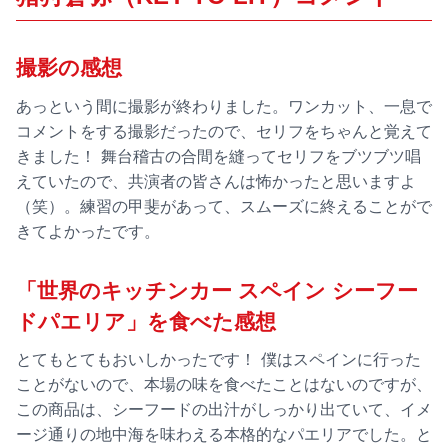
撮影の感想
あっという間に撮影が終わりました。ワンカット、一息で
コメントをする撮影だったので、セリフをちゃんと覚えて
きました！ 舞台稽古の合間を縫ってセリフをブツブツ唱
えていたので、共演者の皆さんは怖かったと思いますよ
（笑）。練習の甲斐があって、スムーズに終えることがで
きてよかったです。
「世界のキッチンカー スペイン シーフー
ドパエリア」を食べた感想
とてもとてもおいしかったです！ 僕はスペインに行った
ことがないので、本場の味を食べたことはないのですが、
この商品は、シーフードの出汁がしっかり出ていて、イメ
ージ通りの地中海を味わえる本格的なパエリアでした。と