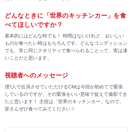
どんなときに「世界のキッチンカー」を食
べてほしいですか？
基本的にはどんな時でも！ 時間はないけれど、おいしい
ものが食べたい時はもちろんです。どんなコンディション
でも、常に同じクオリティで食べられることって、実は凄
いことだと思います。
視聴者へのメッセージ
僕1人で出演させていただけるCMは今回が初めてで緊張
しているのですが、その緊張をいい意味で捉えて撮影でき
たと思います！ 主役は「世界のキッチンカー」なので、
皆さんぜひ食べてみてください！