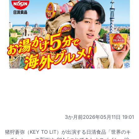
3か月前
2026年05月11日 19:01
猪狩蒼弥（KEY TO LIT）が出演する日清食品「世界のキ