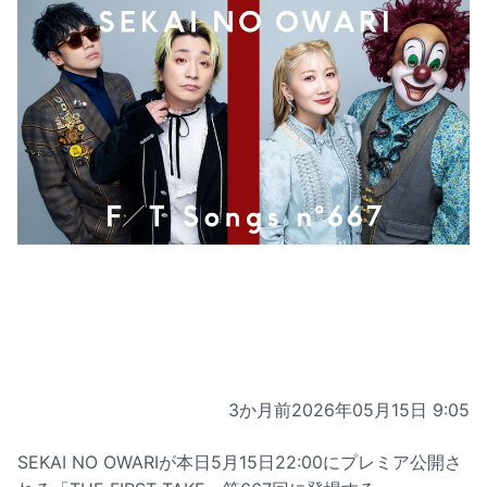
3か月前
2026年05月15日 9:05
SEKAI NO OWARIが本日5月15日22:00にプレミア公開さ