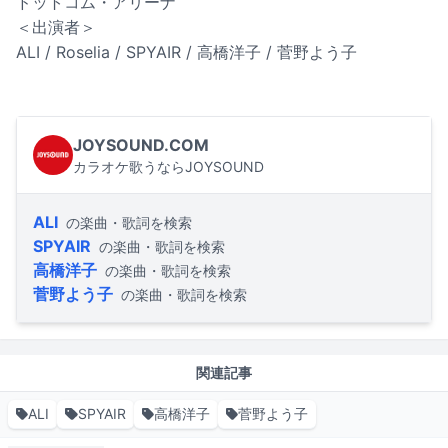
ドットコム・アリーナ
＜出演者＞
ALI / Roselia / SPYAIR / 高橋洋子 / 菅野よう子
JOYSOUND.COM
カラオケ歌うならJOYSOUND
ALI
の楽曲・歌詞を検索
SPYAIR
の楽曲・歌詞を検索
高橋洋子
の楽曲・歌詞を検索
菅野よう子
の楽曲・歌詞を検索
関連記事
ALI
SPYAIR
高橋洋子
菅野よう子