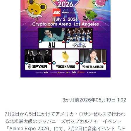
3か月前
2026年05月19日 1:02
7月2日から5日にかけてアメリカ・ロサンゼルスで行われ
る北米最大級のジャパニーズポップカルチャーイベント
「Anime Expo 2026」にて、7月2日に音楽イベント「J-