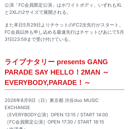
公演「FC会員限定公演」はホワイトボディ。いずれもXL
と2XLの2サイズで展開される。
また本日5月29日よりチケットのFC2次先行がスタート。
FC会員以外も申し込める最速先行はチケットぴあにて5月
31日23:59まで受け付けている。
ライブナタリー presents GANG
PARADE SAY HELLO！2MAN ～
EVERYBODY,PARADE！～
2026年8月9日（日）東京都 渋谷duo MUSIC
EXCHANGE
［EVERYBODY公演］OPEN 13:15 / START 14:00
［FC会員限定公演］OPEN 17:30 / START 18:15