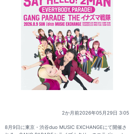
2か月前
2026年05月29日 3:05
8月9日に東京・渋谷duo MUSIC EXCHANGEにて開催さ