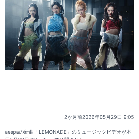
2か月前
2026年05月29日 9:05
aespaの新曲「LEMONADE」のミュージックビデオが本