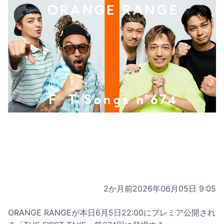
2か月前
2026年06月05日 9:05
ORANGE RANGEが本日6月5日22:00にプレミア公開され