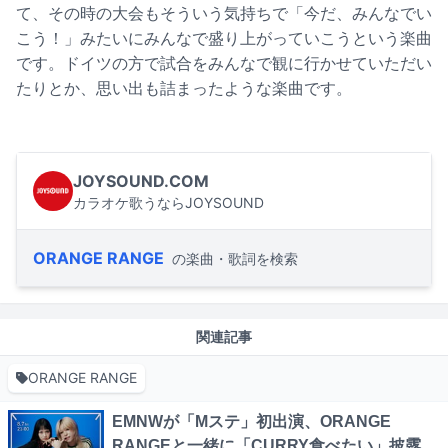
て、その時の大会もそういう気持ちで「今だ、みんなでい
こう！」みたいにみんなで盛り上がっていこうという楽曲
です。ドイツの方で試合をみんなで観に行かせていただい
たりとか、思い出も詰まったような楽曲です。
JOYSOUND.COM
カラオケ歌うならJOYSOUND
ORANGE RANGE
の楽曲・歌詞を検索
関連記事
ORANGE RANGE
EMNWが「Mステ」初出演、ORANGE
RANGEと一緒に「CURRY食べたい」披露