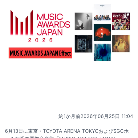
約1か月前
2026年06月25日 11:04
6月13日に東京・TOYOTA ARENA TOKYOおよびSGCホ