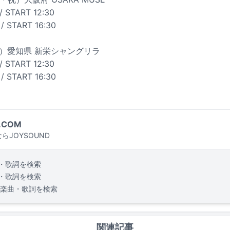
 START 12:30
 START 16:30
（日）愛知県 新栄シャングリラ
 START 12:30
 START 16:30
.COM
らJOYSOUND
・歌詞を検索
・歌詞を検索
楽曲・歌詞を検索
関連記事