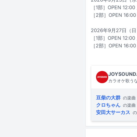
［1部］OPEN 12:00 /
［2部］OPEN 16:00 /
2026年9月27日
［1部］OPEN 12:00 /
［2部］OPEN 16:00 /
JOYSOUND
カラオケ歌うな
豆柴の大群
の楽曲
クロちゃん
の楽曲
安田大サーカス
の