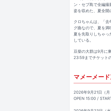
ン・セブ島で全編撮
姿を収めた、夏全開
クロちゃんは、「去
グ曲なので、夏を満
夏を先取りしちゃっ
している。
豆柴の大群は9月に
23:59までチケッ
マメーメード
2026年9月21日（月
OPEN 15:00 / STAR
2026年9月23日（水