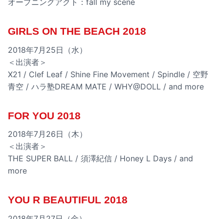
オープニングアクト：fall my scene
GIRLS ON THE BEACH 2018
2018年7月25日（水）
＜出演者＞
X21 / Clef Leaf / Shine Fine Movement / Spindle / 空野
青空 / ハラ塾DREAM MATE / WHY@DOLL / and more
FOR YOU 2018
2018年7月26日（木）
＜出演者＞
THE SUPER BALL / 須澤紀信 / Honey L Days / and
more
YOU R BEAUTIFUL 2018
2018年7月27日（金）