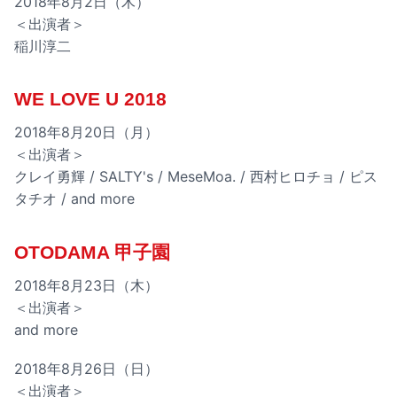
2018年8月2日（木）
＜出演者＞
稲川淳二
WE LOVE U 2018
2018年8月20日（月）
＜出演者＞
クレイ勇輝 / SALTY's / MeseMoa. / 西村ヒロチョ / ピス
タチオ / and more
OTODAMA 甲子園
2018年8月23日（木）
＜出演者＞
and more
2018年8月26日（日）
＜出演者＞