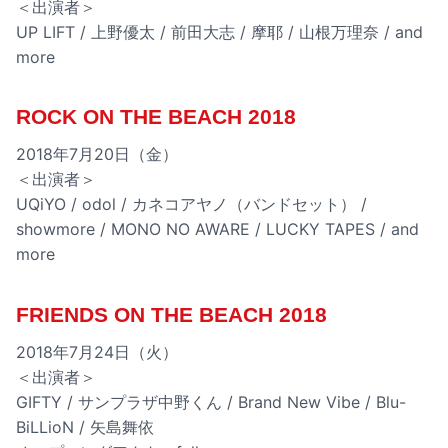
＜出演者＞
UP LIFT / 上野優太 / 前田大志 / 摩耶 / 山根万理奈 / and
more
ROCK ON THE BEACH 2018
2018年7月20日（金）
＜出演者＞
UQiYO / odol / カネコアヤノ（バンドセット） /
showmore / MONO NO AWARE / LUCKY TAPES / and
more
FRIENDS ON THE BEACH 2018
2018年7月24日（火）
＜出演者＞
GIFTY / サンプラザ中野くん / Brand New Vibe / Blu-
BiLLioN / 矢島舞依