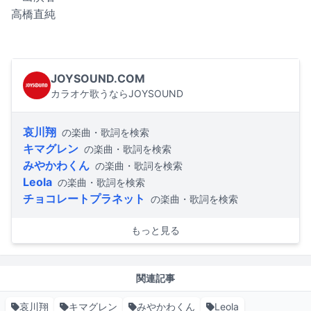
高橋直純
JOYSOUND.COM
カラオケ歌うならJOYSOUND
哀川翔
の楽曲・歌詞を検索
キマグレン
の楽曲・歌詞を検索
みやかわくん
の楽曲・歌詞を検索
Leola
の楽曲・歌詞を検索
チョコレートプラネット
の楽曲・歌詞を検索
もっと見る
関連記事
哀川翔
キマグレン
みやかわくん
Leola