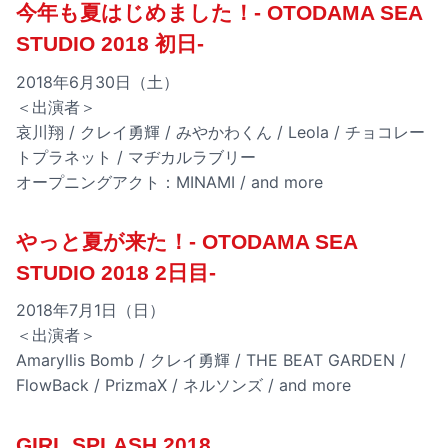
今年も夏はじめました！- OTODAMA SEA
STUDIO 2018 初日-
2018年6月30日（土）
＜出演者＞
哀川翔 / クレイ勇輝 / みやかわくん / Leola / チョコレー
トプラネット / マヂカルラブリー
オープニングアクト：MINAMI / and more
やっと夏が来た！- OTODAMA SEA
STUDIO 2018 2日目-
2018年7月1日（日）
＜出演者＞
Amaryllis Bomb / クレイ勇輝 / THE BEAT GARDEN /
FlowBack / PrizmaX / ネルソンズ / and more
GIRL SPLASH 2018