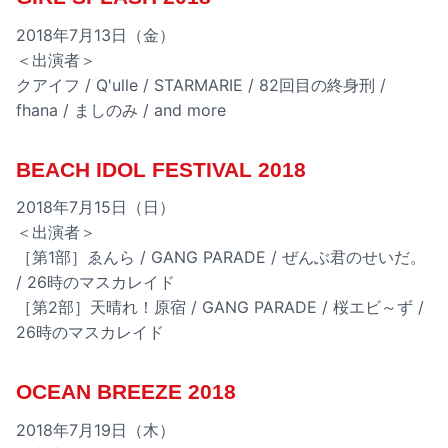
2018年7月13日（金）
＜出演者＞
クアイフ / Q'ulle / STARMARIE / 82回目の終身刑 /
fhana / ましのみ / and more
BEACH IDOL FESTIVAL 2018
2018年7月15日（日）
＜出演者＞
［第1部］ゑんら / GANG PARADE / ぜんぶ君のせいだ。
/ 26時のマスカレイド
［第2部］天晴れ！原宿 / GANG PARADE / 桜エビ～ず /
26時のマスカレイド
OCEAN BREEZE 2018
2018年7月19日（木）