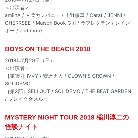
＜出演者＞
amiinA / 甘栗カンパニー / 上野優華 / Carat / JENNI /
CHERRSEE / Maison Book Girl / ラフレクラン / レイン
ボー / and more
BOYS ON THE BEACH 2018
2018年7月29日（日）
＜出演者＞
［第1部］IVVY / 安達勇人 / CLOWN'S CROWN /
SOLIDEMO
［第2部］SELLOUT / SOLIDEMO / THE BEAT GARDEN
/ ブレイク☆スルー
MYSTERY NIGHT TOUR 2018 稲川淳二の
怪談ナイト