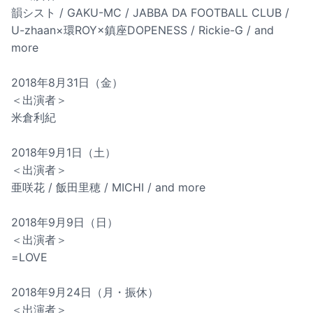
韻シスト / GAKU-MC / JABBA DA FOOTBALL CLUB /
U-zhaan×環ROY×鎮座DOPENESS / Rickie-G / and
more
2018年8月31日（金）
＜出演者＞
米倉利紀
2018年9月1日（土）
＜出演者＞
亜咲花 / 飯田里穂 / MICHI / and more
2018年9月9日（日）
＜出演者＞
=LOVE
2018年9月24日（月・振休）
＜出演者＞