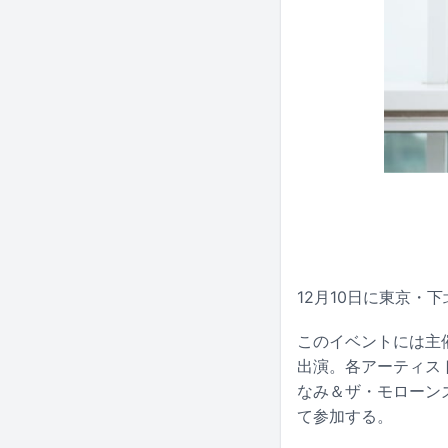
12月10日に東京・下
このイベントには主
出演。各アーティスト
なみ＆ザ・モローンズ）
て参加する。