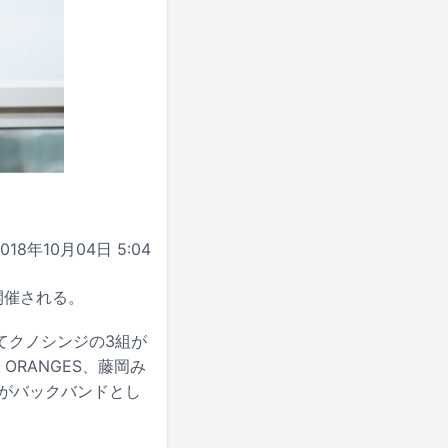
2018年10月04日 5:04
が開催される。
てクノシンジの3組が
ORANGES、藤岡み
←）がバックバンドとし