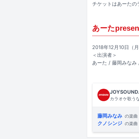
チケットはあーたのライ
あーたpresen
2018年12月10日（
＜出演者＞
あーた / 藤岡みなみ
JOYSOUND
カラオケ歌うな
藤岡みなみ
の楽曲
クノシンジ
の楽曲