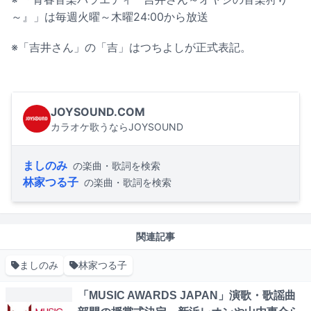
～』」は毎週火曜～木曜24:00から放送
※「吉井さん」の「吉」はつちよしが正式表記。
JOYSOUND.COM
カラオケ歌うならJOYSOUND
ましのみ
の楽曲・歌詞を検索
林家つる子
の楽曲・歌詞を検索
関連記事
ましのみ
林家つる子
「MUSIC AWARDS JAPAN」演歌・歌謡曲