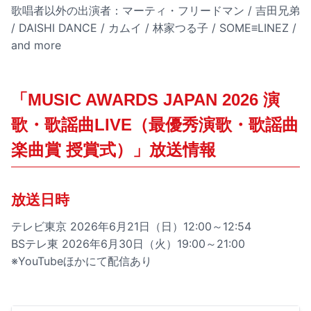
歌唱者以外の出演者：マーティ・フリードマン / 吉田兄弟
/ DAISHI DANCE / カムイ / 林家つる子 / SOME≡LINEZ /
and more
「MUSIC AWARDS JAPAN 2026 演
歌・歌謡曲LIVE（最優秀演歌・歌謡曲
楽曲賞 授賞式）」放送情報
放送日時
テレビ東京 2026年6月21日（日）12:00～12:54
BSテレ東 2026年6月30日（火）19:00～21:00
※YouTubeほかにて配信あり