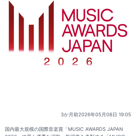
3か月前
2026年05月08日 19:05
国内最大規模の国際音楽賞「MUSIC AWARDS JAPAN