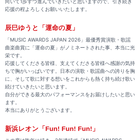
向いて1歩ずつ進んでいきたいと思いますので、引き続き
応援の程よろしくお願いいたします。
辰巳ゆうと「運命の夏」
「MUSIC AWARDS JAPAN 2026」最優秀賞演歌・歌謡
曲楽曲賞に「運命の夏」がノミネートされた事、本当に光
栄です。
応援してくださる皆様、支えてくださる皆様へ感謝の気持
ちで胸がいっぱいです。日本の演歌・歌謡曲への誇りを胸
に、そして歌に対する想いをこれからも熱く持ち続け歌い
続けていきたいと思います。
自分ができる最大のパフォーマンスをお届けしたいと思い
ます。
本当にありがとうございます。
新浜レオン「Fun! Fun! Fun!」