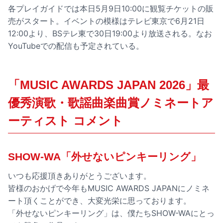
各プレイガイドでは本日5月9日10:00に観覧チケットの販
売がスタート。イベントの模様はテレビ東京で6月21日
12:00より、BSテレ東で30日19:00より放送される。なお
YouTubeでの配信も予定されている。
「MUSIC AWARDS JAPAN 2026」最
優秀演歌・歌謡曲楽曲賞ノミネートア
ーティスト コメント
SHOW-WA「外せないピンキーリング」
いつも応援頂きありがとうございます。
皆様のおかげで今年もMUSIC AWARDS JAPANにノミネ
ート頂くことができ、大変光栄に思っております。
「外せないピンキーリング」は、僕たちSHOW-WAにとっ