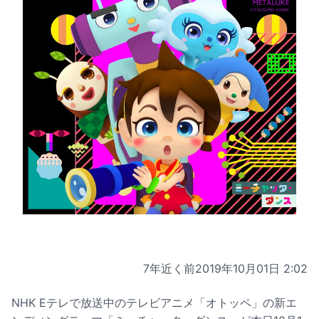
7年近く前
2019年10月01日 2:02
NHK Eテレで放送中のテレビアニメ「オトッペ」の新エ