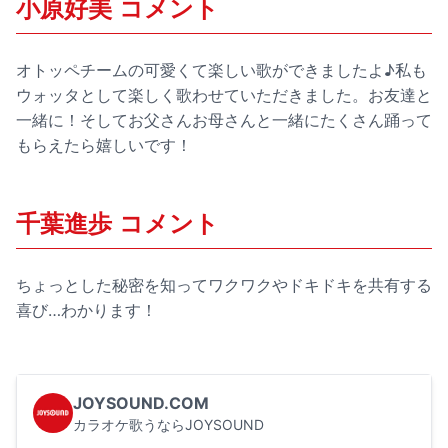
小原好美 コメント
オトッペチームの可愛くて楽しい歌ができましたよ♪私も
ウォッタとして楽しく歌わせていただきました。お友達と
一緒に！そしてお父さんお母さんと一緒にたくさん踊って
もらえたら嬉しいです！
千葉進歩 コメント
ちょっとした秘密を知ってワクワクやドキドキを共有する
喜び…わかります！
JOYSOUND.COM
カラオケ歌うならJOYSOUND