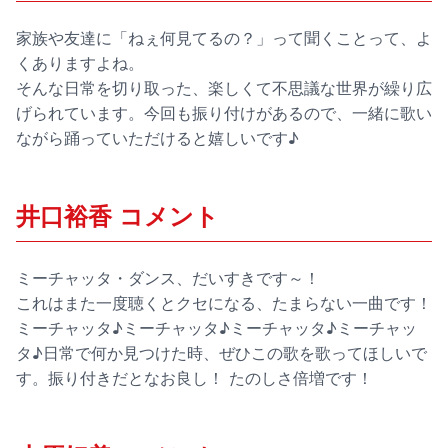
家族や友達に「ねぇ何見てるの？」って聞くことって、よ
くありますよね。
そんな日常を切り取った、楽しくて不思議な世界が繰り広
げられています。今回も振り付けがあるので、一緒に歌い
ながら踊っていただけると嬉しいです♪
井口裕香 コメント
ミーチャッタ・ダンス、だいすきです～！
これはまた一度聴くとクセになる、たまらない一曲です！
ミーチャッタ♪ミーチャッタ♪ミーチャッタ♪ミーチャッ
タ♪日常で何か見つけた時、ぜひこの歌を歌ってほしいで
す。振り付きだとなお良し！ たのしさ倍増です！