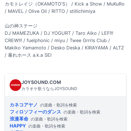
カモトレイジ（OKAMOTO'S） / Kick a Show / MuKuRo
/ MAVEL / Olive Oil / RITTO / stillichimiya
山の神ステージ
DJ MAMEZUKA / DJ YOGURT / Taro Aiko / LEF!!!
CREW!!! / fuelphonic / miyu / Twee Grrrls Club /
Makiko Yamamoto / Desko Deska / KIRAYAMA / ALTZ
/ 暴れホース a.k.a SEI
JOYSOUND.COM
カラオケ歌うならJOYSOUND
カネコアヤノ
の楽曲・歌詞を検索
フィロソフィーのダンス
の楽曲・歌詞を検索
浪漫革命
の楽曲・歌詞を検索
HAPPY
の楽曲・歌詞を検索