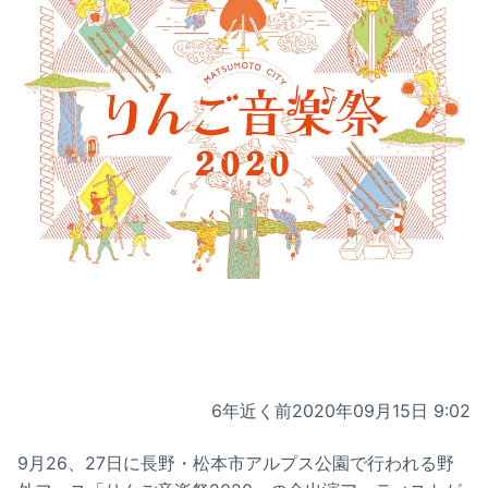
6年近く前
2020年09月15日 9:02
9月26、27日に長野・松本市アルプス公園で行われる野