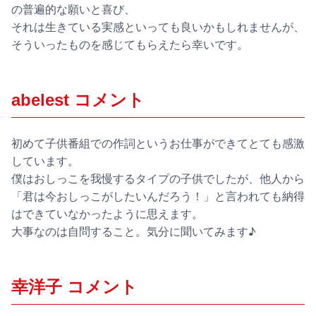
の普遍的な願いと喜び、
それは生きている実感といっても良いかもしれませんが、
そういったものを感じてもらえたら幸いです。
abelest コメント
初めて子供番組での作詞というお仕事ができてとても感激
しています。
僕はおしっこを我慢するタイプの子供でしたが、他人から
「君は今おしっこがしたいんだろう！」と言われても納得
はできていなかったように思えます。
大事なのは自問すること。気分に聞いてみます♪
幸洋子 コメント