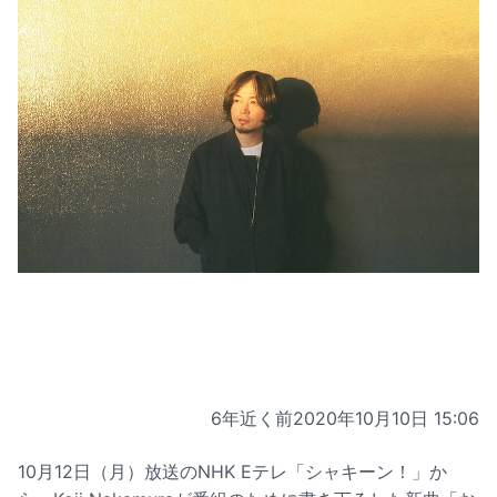
6年近く前
2020年10月10日 15:06
10月12日（月）放送のNHK Eテレ「シャキーン！」か