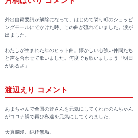
片桐はいり コメント
外出自粛要請が解除になって、はじめて隣り町のショッピ
ングモールにでかけた時、この曲が流れていました。涙が
出ました。
わたしが生まれた年のヒット曲。懐かしい心強い仲間たち
と声を合わせて歌いました。何度でも歌いましょう「明日
があるさ」！
渡辺えり コメント
あまちゃんで全国の皆さんを元気にしてくれたのんちゃん
がコロナ禍で再び私達を元気にしてくれました。
天真爛漫、純粋無垢。