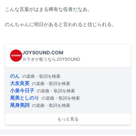
こんな言葉がはまる稀有な役者だなあ。
のんちゃんに明日があると言われると信じられる。
JOYSOUND.COM
カラオケ歌うならJOYSOUND
のん
の楽曲・歌詞を検索
大友良英
の楽曲・歌詞を検索
小泉今日子
の楽曲・歌詞を検索
尾美としのり
の楽曲・歌詞を検索
尾身美詞
の楽曲・歌詞を検索
もっと見る