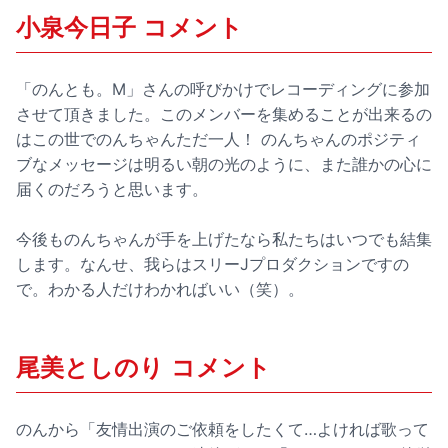
小泉今日子 コメント
「のんとも。M」さんの呼びかけでレコーディングに参加
させて頂きました。このメンバーを集めることが出来るの
はこの世でのんちゃんただ一人！ のんちゃんのポジティ
ブなメッセージは明るい朝の光のように、また誰かの心に
届くのだろうと思います。
今後ものんちゃんが手を上げたなら私たちはいつでも結集
します。なんせ、我らはスリーJプロダクションですの
で。わかる人だけわかればいい（笑）。
尾美としのり コメント
のんから「友情出演のご依頼をしたくて…よければ歌って