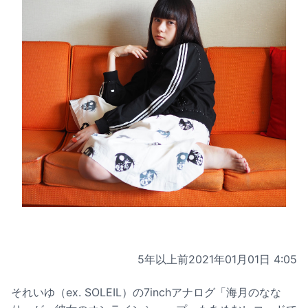
5年以上前
2021年01月01日 4:05
それいゆ（ex. SOLEIL）の7inchアナログ「海月のなな