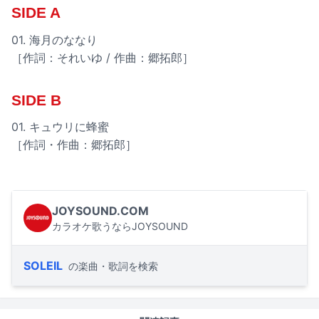
SIDE A
01. 海月のななり
［作詞：それいゆ / 作曲：郷拓郎］
SIDE B
01. キュウリに蜂蜜
［作詞・作曲：郷拓郎］
JOYSOUND.COM
カラオケ歌うならJOYSOUND
SOLEIL
の楽曲・歌詞を検索