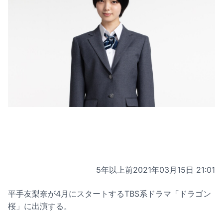
5年以上前
2021年03月15日 21:01
平手友梨奈が4月にスタートするTBS系ドラマ「ドラゴン
桜」に出演する。