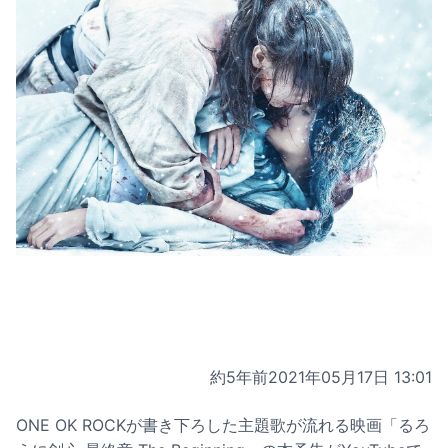
約5年前
2021年05月17日 13:01
ONE OK ROCKが書き下ろした主題歌が流れる映画「るろ