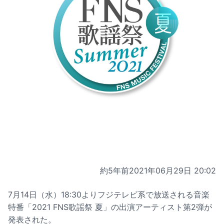
約5年前
2021年06月29日 20:02
7月14日（水）18:30よりフジテレビ系で放送される音楽
特番「2021 FNS歌謡祭 夏」の出演アーティスト第2弾が
発表された。