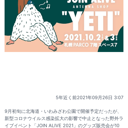
5年近く前
2021年09月26日 3:07
9月初旬に北海道・いわみざわ公園で開催予定だったが、
新型コロナウイルス感染拡大の影響で中止となった野外ラ
イブイベント「JOIN ALIVE 2021」のグッズ販売会が10