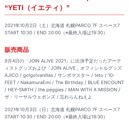
“YETI（イエティ）”
2021年10月2日（土）北海道 札幌PARCO 7F スペース7
START 10:30 / END 20:00（※最終入場は19:30）
販売商品
9月4日の「JOIN ALIVE 2021」に出演予定だったアーテ
ィストグッズおよび「JOIN ALIVE」オフィシャルグッズ
AJICO / go!go!vanillas / サンボマスター / teto / 10-
FEET / NakamuraEmi / The Birthday / BLUE ENCOUNT
/ HEY-SMITH / the peggies / MAN WITH A MISSION /
ザ・リーサルウェポンズ / 忘れらんねえよ
2021年10月3日（日）北海道 札幌PARCO 7F スペース7
START 10:30 / END 20:00（※最終入場は19:30）