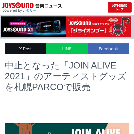
powered by
ナタリー
X Post
LINE
Facebook
中止となった「JOIN ALIVE
2021」のアーティストグッズ
を札幌PARCOで販売