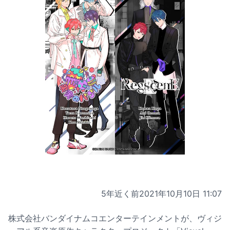
5年近く前
2021年10月10日 11:07
株式会社バンダイナムコエンターテインメントが、ヴィジ