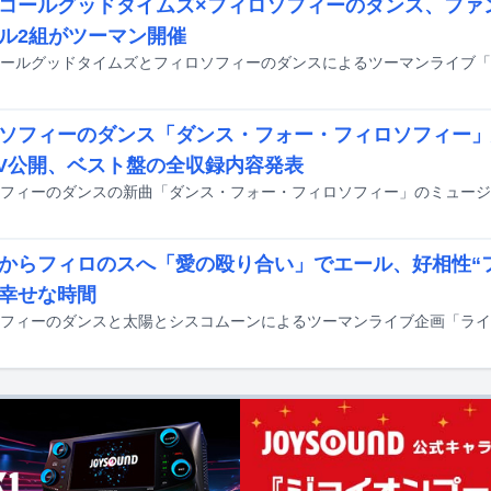
コールグッドタイムズ×フィロソフィーのダンス、ファ
ル2組がツーマン開催
ソフィーのダンス「ダンス・フォー・フィロソフィー」
V公開、ベスト盤の全収録内容発表
からフィロのスへ「愛の殴り合い」でエール、好相性“
幸せな時間