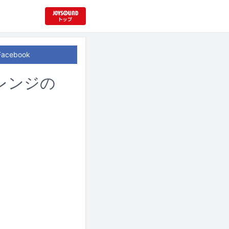
Facebook
レンジの