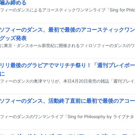
噛み締める
ソフィーのダンス、最初で最後のアコースティックワン
グッズ発表
リリ最後のグラビアでマリチチ祭り！「週刊プレイボー
に
ソフィーのダンス、活動終了直前に最初で最後のアコー