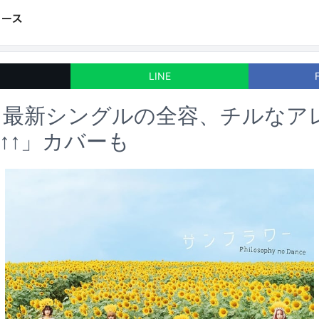
LINE
ス最新シングルの全容、チルなア
↑↑」カバーも