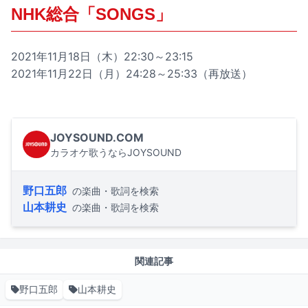
NHK総合「SONGS」
2021年11月18日（木）22:30～23:15
2021年11月22日（月）24:28～25:33（再放送）
JOYSOUND.COM
カラオケ歌うならJOYSOUND
野口五郎
の楽曲・歌詞を検索
山本耕史
の楽曲・歌詞を検索
関連記事
野口五郎
山本耕史