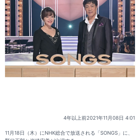
4年以上前
2021年11月08日 4:01
11月18日（木）にNHK総合で放送される「SONGS」に、