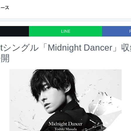
LINE
tシングル「Midnight Dancer
公開