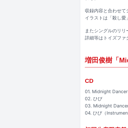
収録内容と合わせて
イラストは「殺し愛
またシングルのリリ
詳細等はトイズファ
増田俊樹「Mid
CD
01. Midnight Dancer
02. ひび
03. Midnight Dancer
04. ひび（Instrumen