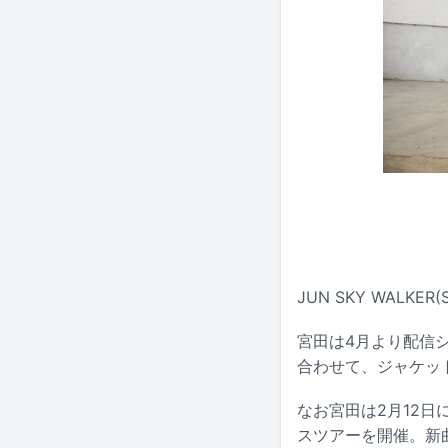
JUN SKY WALK
宮田は4月より配信
合わせて、ジャケッ
なお宮田は2月12日
スツアーを開催。新曲