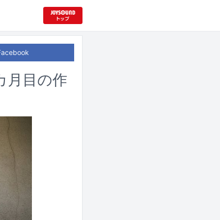
Facebook
カ月目の作