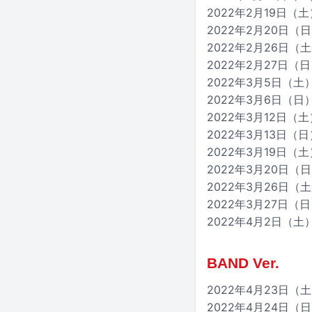
2022年2月19日（土）
2022年2月20日（日）
2022年2月26日（土
2022年2月27日（日
2022年3月5日（土）
2022年3月6日（日）
2022年3月12日（
2022年3月13日（
2022年3月19日（土
2022年3月20日（
2022年3月26日（土
2022年3月27日（日）
2022年4月2日（土）
BAND Ver.
2022年4月23日（
2022年4月24日（