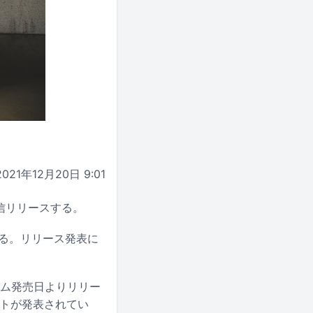
2021年12月20日 9:01
を配信リリースする。
る。リリース発表に
バム発売日よりリリー
ントが発表されてい