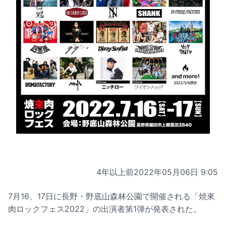
4年以上前
2022年05月06日 9:05
7月16、17日に長野・野底山森林公園で開催される「焼來
肉ロックフェス2022」の出演者第1弾が発表された。