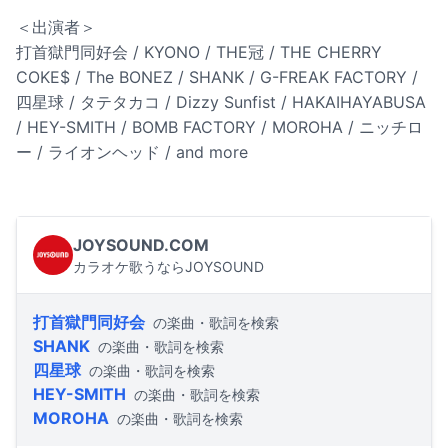
＜出演者＞
打首獄門同好会 / KYONO / THE冠 / THE CHERRY
COKE$ / The BONEZ / SHANK / G-FREAK FACTORY /
四星球 / タテタカコ / Dizzy Sunfist / HAKAIHAYABUSA
/ HEY-SMITH / BOMB FACTORY / MOROHA / ニッチロ
ー / ライオンヘッド / and more
JOYSOUND.COM
カラオケ歌うならJOYSOUND
打首獄門同好会
の楽曲・歌詞を検索
SHANK
の楽曲・歌詞を検索
四星球
の楽曲・歌詞を検索
HEY-SMITH
の楽曲・歌詞を検索
MOROHA
の楽曲・歌詞を検索