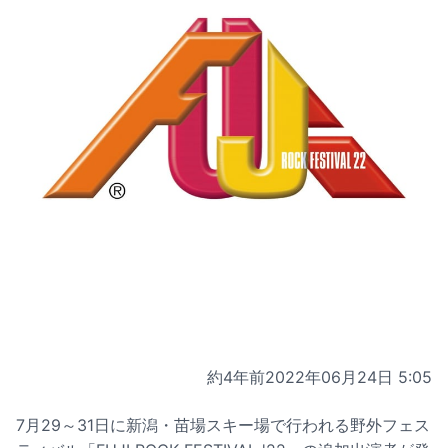
約4年前
2022年06月24日 5:05
7月29～31日に新潟・苗場スキー場で行われる野外フェス