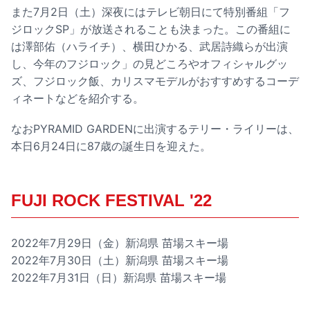
また7月2日（土）深夜にはテレビ朝日にて特別番組「フ
ジロックSP」が放送されることも決まった。この番組に
は澤部佑（ハライチ）、横田ひかる、武居詩織らが出演
し、今年のフジロック」の見どころやオフィシャルグッ
ズ、フジロック飯、カリスマモデルがおすすめするコーデ
ィネートなどを紹介する。
なおPYRAMID GARDENに出演するテリー・ライリーは、
本日6月24日に87歳の誕生日を迎えた。
FUJI ROCK FESTIVAL '22
2022年7月29日（金）新潟県 苗場スキー場
2022年7月30日（土）新潟県 苗場スキー場
2022年7月31日（日）新潟県 苗場スキー場