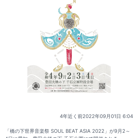
4年近く前
2022年09月01日 6:04
「橋の下世界音楽祭 SOUL BEAT ASIA 2022」が9月2～