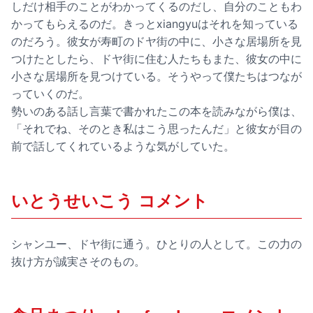
しだけ相手のことがわかってくるのだし、自分のこともわ
かってもらえるのだ。きっとxiangyuはそれを知っている
のだろう。彼女が寿町のドヤ街の中に、小さな居場所を見
つけたとしたら、ドヤ街に住む人たちもまた、彼女の中に
小さな居場所を見つけている。そうやって僕たちはつなが
っていくのだ。
勢いのある話し言葉で書かれたこの本を読みながら僕は、
「それでね、そのとき私はこう思ったんだ」と彼女が目の
前で話してくれているような気がしていた。
いとうせいこう コメント
シャンユー、ドヤ街に通う。ひとりの人として。この力の
抜け方が誠実さそのもの。