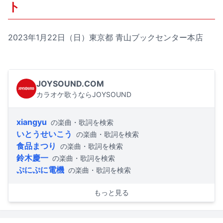
ト
2023年1月22日（日）東京都 青山ブックセンター本店
JOYSOUND.COM
カラオケ歌うならJOYSOUND
xiangyu
の楽曲・歌詞を検索
いとうせいこう
の楽曲・歌詞を検索
食品まつり
の楽曲・歌詞を検索
鈴木慶一
の楽曲・歌詞を検索
ぷにぷに電機
の楽曲・歌詞を検索
もっと見る