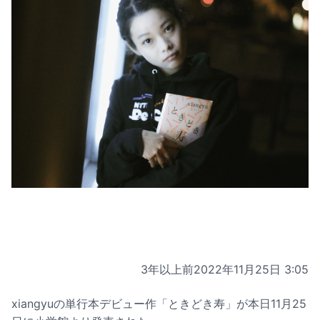
3年以上前
2022年11月25日 3:05
xiangyuの単行本デビュー作「ときどき寿」が本日11月25