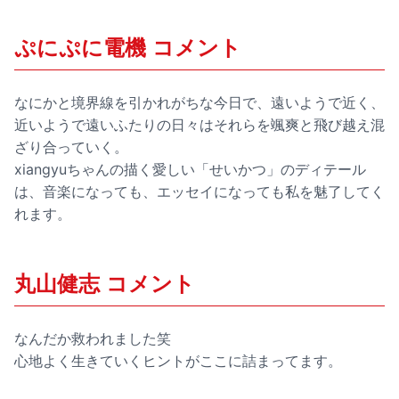
ぷにぷに電機 コメント
なにかと境界線を引かれがちな今日で、遠いようで近く、
近いようで遠いふたりの日々はそれらを颯爽と飛び越え混
ざり合っていく。
xiangyuちゃんの描く愛しい「せいかつ」のディテール
は、音楽になっても、エッセイになっても私を魅了してく
れます。
丸山健志 コメント
なんだか救われました笑
心地よく生きていくヒントがここに詰まってます。