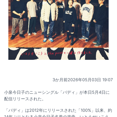
3か月前
2026年05月03日 19:07
小泉今日子のニューシングル「バディ」が本日5月4日に
配信リリースされた。
「バディ」は2012年にリリースされた「100%」以来、約
14年ぶりとなる小泉今日子名義の楽曲。いとうせいこう