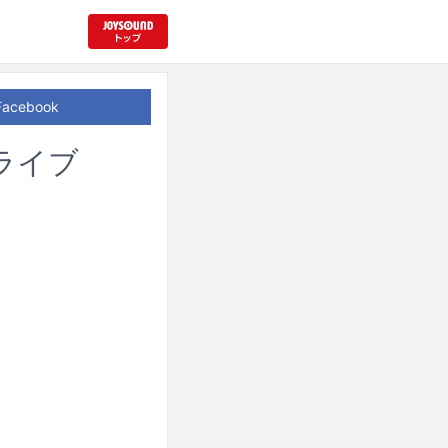
Facebook
ライブ