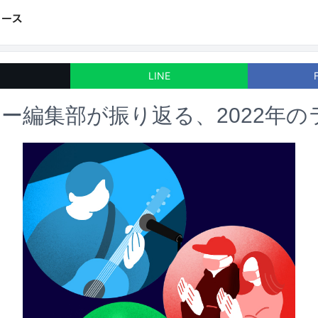
LINE
ー編集部が振り返る、2022年の