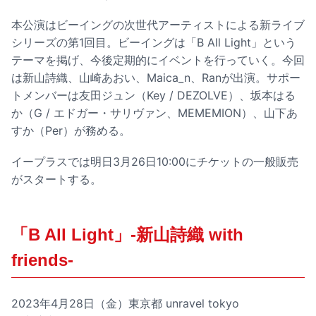
本公演はビーイングの次世代アーティストによる新ライブ
シリーズの第1回目。ビーイングは「B All Light」という
テーマを掲げ、今後定期的にイベントを行っていく。今回
は新山詩織、山崎あおい、Maica_n、Ranが出演。サポー
トメンバーは友田ジュン（Key / DEZOLVE）、坂本はる
か（G / エドガー・サリヴァン、MEMEMION）、山下あ
すか（Per）が務める。
イープラスでは明日3月26日10:00にチケットの一般販売
がスタートする。
「B All Light」-新山詩織 with
friends-
2023年4月28日（金）東京都 unravel tokyo