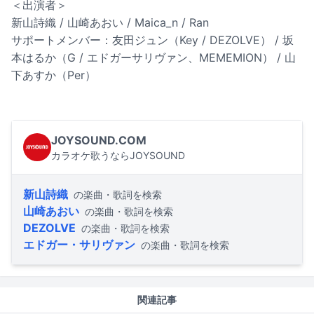
＜出演者＞
新山詩織 / 山崎あおい / Maica_n / Ran
サポートメンバー：友田ジュン（Key / DEZOLVE） / 坂
本はるか（G / エドガーサリヴァン、MEMEMION） / 山
下あすか（Per）
JOYSOUND.COM
カラオケ歌うならJOYSOUND
新山詩織
の楽曲・歌詞を検索
山崎あおい
の楽曲・歌詞を検索
DEZOLVE
の楽曲・歌詞を検索
エドガー・サリヴァン
の楽曲・歌詞を検索
関連記事