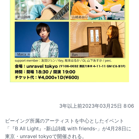
3年以上前
2023年03月25日 8:06
ビーイング所属のアーティストを中心としたイベント
「『B All Light』-新山詩織 with friends-」が4月28日に
東京・unravel tokyoで開催される。