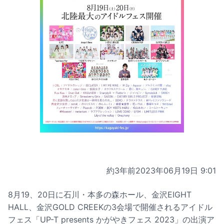
約3年前
2023年06月19日 9:01
8月19、20日に石川・本多の森ホール、金沢EIGHT
HALL、金沢GOLD CREEKの3会場で開催されるアイドル
フェス「UP-T presents かがやきフェス 2023」の出演ア