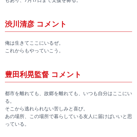
もあり、7月17日まで支援を募る。
渋川清彦 コメント
俺は生きてここにいるぜ。
これからもやっていこう。
豊田利晃監督 コメント
都市を離れても、故郷を離れても、いつも自分はここにい
る。
そこから逃れられない苦しみと喜び。
あの場所、この場所で暮らしている友人に届けばいいと思
っている。