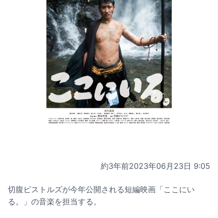
約3年前
2023年06月23日 9:05
切腹ピストルズが今年公開される短編映画「ここにい
る。」の音楽を担当する。