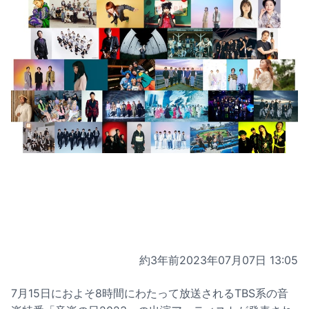
約3年前
2023年07月07日 13:05
7月15日におよそ8時間にわたって放送されるTBS系の音