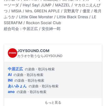
ーソーダ / Hey! Say! JUMP / MAZZEL / マカロニえんぴ
つ / MISIA / Mrs. GREEN APPLE / 宮野真守 / 優里 / 唯月
ふうか / Little Glee Monster / Little Black Dress / LE
SSERAFIM / Rockon Social Club
総合司会：中居正広 / 安住紳一郎
JOYSOUND.COM
カラオケ歌うならJOYSOUND
中居正広
の楽曲・歌詞を検索
AI
の楽曲・歌詞を検索
INI
の楽曲・歌詞を検索
あいみょん
の楽曲・歌詞を検索
ano
の楽曲・歌詞を検索
もっと見る