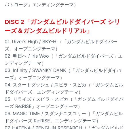
バトローグ」エンディングテーマ）
DISC 2「ガンダムビルドダイバーズ シリ
ーズ＆ガンダムビルドリアル」
01. Diver’s High / SKY-HI（「ガンダムビルドダイバー
ズ」オープニングテーマ）
02. 明日へ / Iris Woo（「ガンダムビルドダイバーズ」エ
ンディングテーマ）
03. Infinity / SWANKY DANK（「ガンダムビルドダイバ
ーズ」オープニングテーマ）
04. スタートダッシュ / スピラ・スピカ（「ガンダムビル
ドダイバーズ」エンディングテーマ）
05. リライズ / スピラ・スピカ（「ガンダムビルドダイバ
ーズ Re:RISE」オープニングテーマ）
06. MAGIC TIME / スダンナユズユリー（「ガンダムビル
ドダイバーズ Re:RISE」エンディングテーマ）
07. HATENA / PENGUIN RESEARCH（「ガンダムビルド