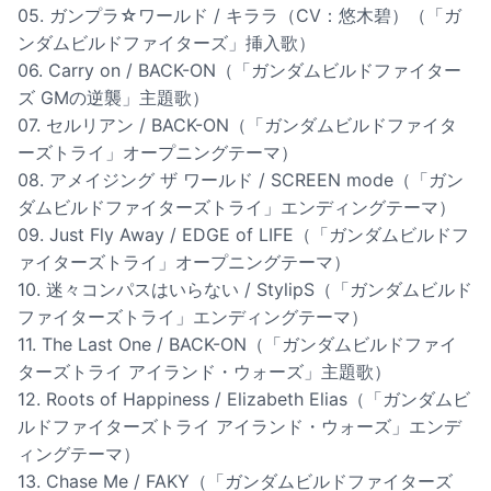
05. ガンプラ☆ワールド / キララ（CV：悠木碧）（「ガ
ンダムビルドファイターズ」挿入歌）
06. Carry on / BACK-ON（「ガンダムビルドファイター
ズ GMの逆襲」主題歌）
07. セルリアン / BACK-ON（「ガンダムビルドファイタ
ーズトライ」オープニングテーマ）
08. アメイジング ザ ワールド / SCREEN mode（「ガン
ダムビルドファイターズトライ」エンディングテーマ）
09. Just Fly Away / EDGE of LIFE（「ガンダムビルドフ
ァイターズトライ」オープニングテーマ）
10. 迷々コンパスはいらない / StylipS（「ガンダムビルド
ファイターズトライ」エンディングテーマ）
11. The Last One / BACK-ON（「ガンダムビルドファイ
ターズトライ アイランド・ウォーズ」主題歌）
12. Roots of Happiness / Elizabeth Elias（「ガンダムビ
ルドファイターズトライ アイランド・ウォーズ」エンデ
ィングテーマ）
13. Chase Me / FAKY（「ガンダムビルドファイターズ