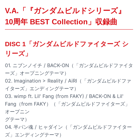
V.A.「『ガンダムビルドシリーズ』
10周年 BEST Collection」収録曲
DISC 1「ガンダムビルドファイターズ シ
リーズ」
01. ニブンノイチ / BACK-ON（「ガンダムビルドファイタ
ーズ」オープニングテーマ）
02. Imagination > Reality / AiRI（「ガンダムビルドファ
イターズ」エンディングテーマ）
03. wimp ft. Lil' Fang (from FAKY) / BACK-ON & Lil'
Fang（from FAKY）（「ガンダムビルドファイターズ」
オープニン
グテーマ）
04. 半パン魂 / ヒャダイン（「ガンダムビルドファイター
ズ」エンディングテーマ）