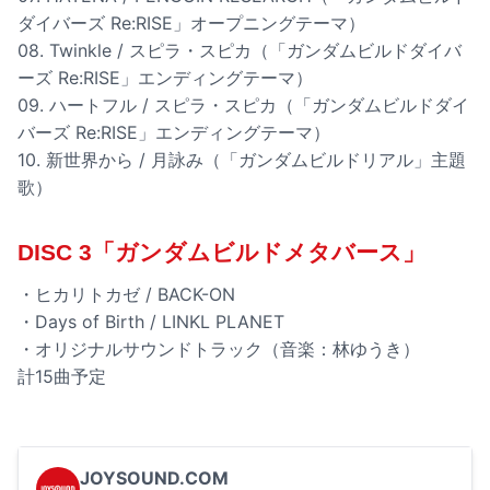
ダイバーズ Re:RISE」オープニングテーマ）
08. Twinkle / スピラ・スピカ（「ガンダムビルドダイバ
ーズ Re:RISE」エンディングテーマ）
09. ハートフル / スピラ・スピカ（「ガンダムビルドダイ
バーズ Re:RISE」エンディングテーマ）
10. 新世界から / 月詠み（「ガンダムビルドリアル」主題
歌）
DISC 3「ガンダムビルドメタバース」
・ヒカリトカゼ / BACK-ON
・Days of Birth / LINKL PLANET
・オリジナルサウンドトラック（音楽：林ゆうき）
計15曲予定
JOYSOUND.COM