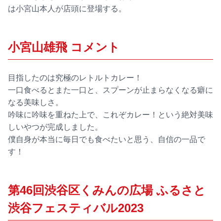
は小宮山本人が店頭に登場する。
小宮山雄飛 コメント
目指したのは究極のレトルトカレー！
一口食べるとまた一口と、スプーンが止まらなくなる癖に
なる美味しさ。
吟味に吟味を重ねた上で、これぞカレー！という絶対美味
しいやつが完成しました。
僕自身が本当に毎日でも食べたいと思う、自信の一品で
す！
第46回渋谷区くみんの広場 ふるさと
渋谷フェスティバル2023