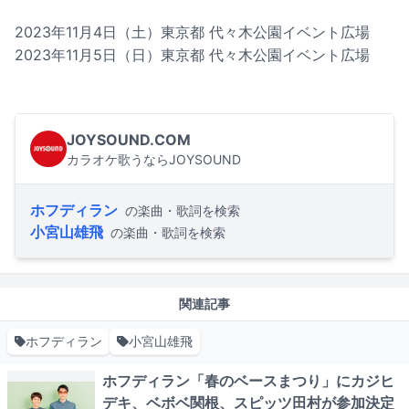
2023年11月4日（土）東京都 代々木公園イベント広場
2023年11月5日（日）東京都 代々木公園イベント広場
JOYSOUND.COM
カラオケ歌うならJOYSOUND
ホフディラン
の楽曲・歌詞を検索
小宮山雄飛
の楽曲・歌詞を検索
関連記事
ホフディラン
小宮山雄飛
ホフディラン「春のベースまつり」にカジヒ
デキ、ベボベ関根、スピッツ田村が参加決定