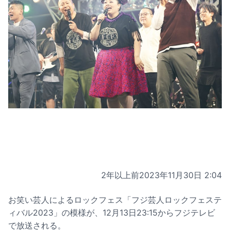
2年以上前
2023年11月30日 2:04
お笑い芸人によるロックフェス「フジ芸人ロックフェステ
ィバル2023」の模様が、12月13日23:15からフジテレビ
で放送される。