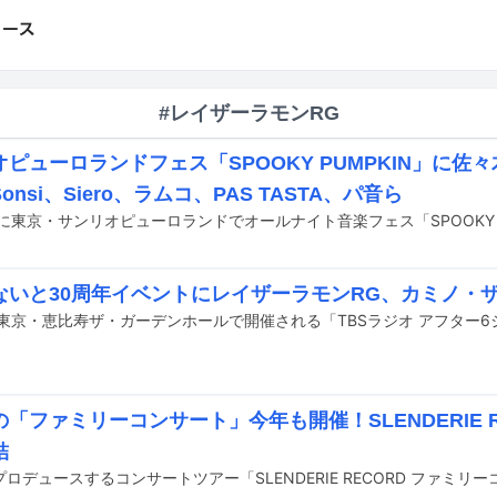
#レイザーラモンRG
ピューロランドフェス「SPOOKY PUMPKIN」に佐
onsi、Siero、ラムコ、PAS TASTA、パ音ら
ないと30周年イベントにレイザーラモンRG、カミノ・
「ファミリーコンサート」今年も開催！SLENDERIE 
結