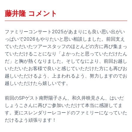
藤井隆 コメント
ファミリーコンサート2025があまりにも良い思い出がい
っぱいで2026もやりたいと思い相談しました。前回支え
ていただいたツアースタッフのほとんどの方に再び集まっ
ていただけることになり「よかったと思っていただけたん
だ」と胸が熱くなりました。そしてなにより、前回お越し
いただいたお客様で良いと感じていただけた方にも再びお
越しいただけるよう、上まわれるよう、努力しますのでお
越しいただけたら嬉しいです。
前回のSPゲスト南野陽子さん、和久井映見さん、はいだ
しょうこさんに再びご参加いただけて本当に感謝してま
す。更にスレンダリーレコードのファミリーになっていた
だけるよう頑張ります！