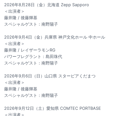
2026年8月28日（金）北海道 Zepp Sapporo
＜出演者＞
藤井隆 / 後藤輝基
スペシャルゲスト：南野陽子
2026年9月4日（金）兵庫県 神戸文化ホール 中ホール
＜出演者＞
藤井隆 / レイザーラモンRG
パワーフレグラント：島田珠代
スペシャルゲスト：南野陽子
2026年9月6日（日）山口県 スターピアくだまつ
＜出演者＞
藤井隆 / 後藤輝基
スペシャルゲスト：南野陽子
2026年9月12日（土）愛知県 COMTEC PORTBASE
＜出演者＞