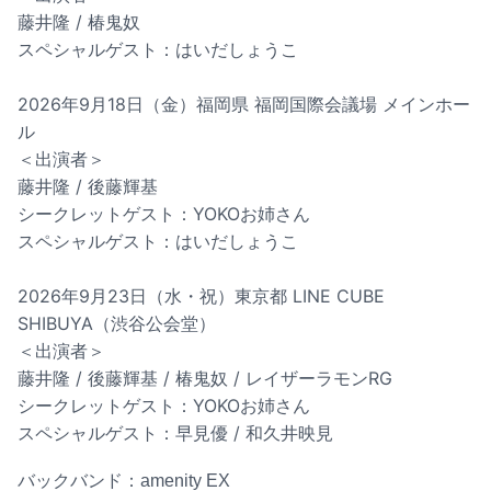
藤井隆 / 椿鬼奴
スペシャルゲスト：はいだしょうこ
2026年9月18日（金）福岡県 福岡国際会議場 メインホー
ル
＜出演者＞
藤井隆 / 後藤輝基
シークレットゲスト：YOKOお姉さん
スペシャルゲスト：はいだしょうこ
2026年9月23日（水・祝）東京都 LINE CUBE
SHIBUYA（渋谷公会堂）
＜出演者＞
藤井隆 / 後藤輝基 / 椿鬼奴 / レイザーラモンRG
シークレットゲスト：YOKOお姉さん
スペシャルゲスト：早見優 / 和久井映見
バックバンド：amenity EX