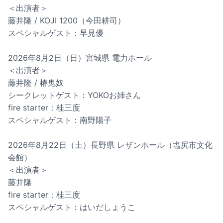
＜出演者＞
藤井隆 / KOJI 1200（今田耕司）
スペシャルゲスト：早見優
2026年8月2日（日）宮城県 電力ホール
＜出演者＞
藤井隆 / 椿鬼奴
シークレットゲスト：YOKOお姉さん
fire starter：桂三度
スペシャルゲスト：南野陽子
2026年8月22日（土）長野県 レザンホール（塩尻市文化
会館）
＜出演者＞
藤井隆
fire starter：桂三度
スペシャルゲスト：はいだしょうこ