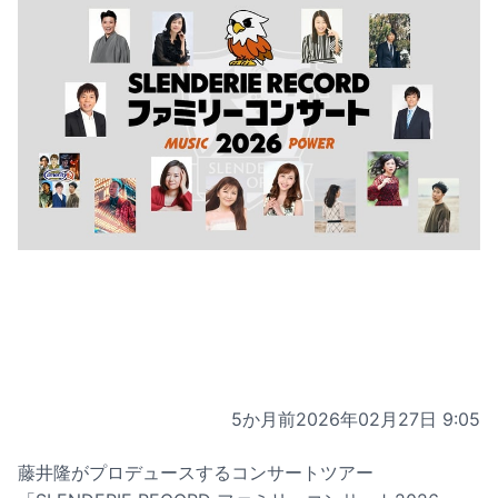
5か月前
2026年02月27日 9:05
藤井隆がプロデュースするコンサートツアー