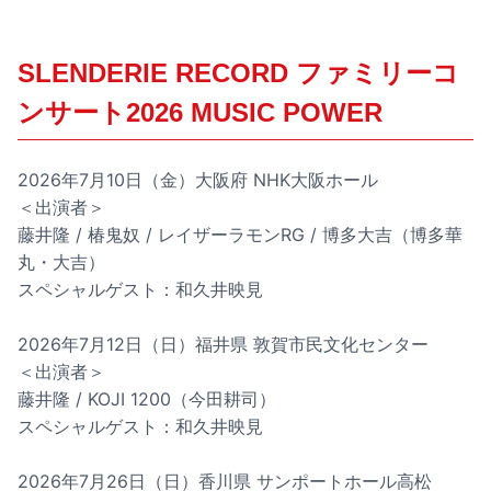
SLENDERIE RECORD ファミリーコ
ンサート2026 MUSIC POWER
2026年7月10日（金）大阪府 NHK大阪ホール
＜出演者＞
藤井隆 / 椿鬼奴 / レイザーラモンRG / 博多大吉（博多華
丸・大吉）
スペシャルゲスト：和久井映見
2026年7月12日（日）福井県 敦賀市民文化センター
＜出演者＞
藤井隆 / KOJI 1200（今田耕司）
スペシャルゲスト：和久井映見
2026年7月26日（日）香川県 サンポートホール高松