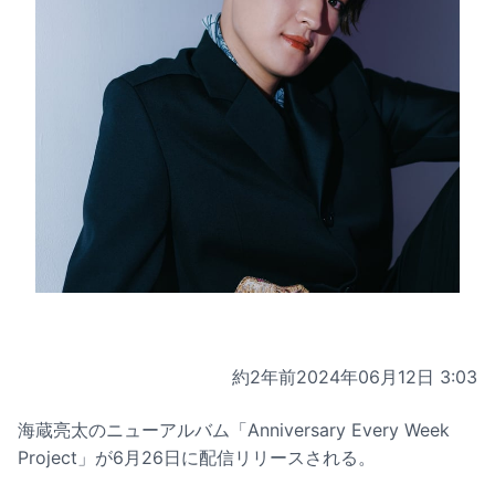
約2年前
2024年06月12日 3:03
海蔵亮太のニューアルバム「Anniversary Every Week
Project」が6月26日に配信リリースされる。