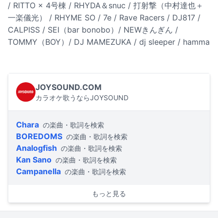
/ RITTO × 4号棟 / RHYDA＆snuc / 打射撃（中村達也＋
一楽儀光） / RHYME SO / 7e / Rave Racers / DJ817 /
CALPISS / SEI（bar bonobo）/ NEWきんぎん /
TOMMY（BOY）/ DJ MAMEZUKA / dj sleeper / hamma
JOYSOUND.COM
カラオケ歌うならJOYSOUND
Chara
の楽曲・歌詞を検索
BOREDOMS
の楽曲・歌詞を検索
Analogfish
の楽曲・歌詞を検索
Kan Sano
の楽曲・歌詞を検索
Campanella
の楽曲・歌詞を検索
もっと見る