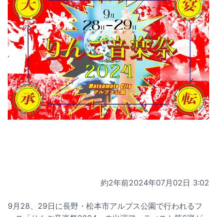
約2年前
2024年07月02日 3:02
9月28、29日に長野・松本市アルプス公園で行われるフ