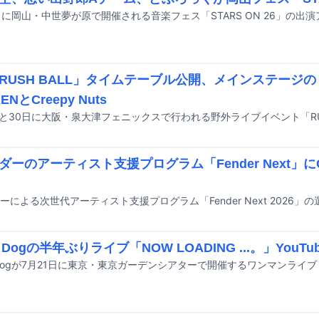
RUSH BALL」タイムテーブル公開、メインステージのト
ENとCreepy Nuts
ダーのアーティスト支援プログラム「Fender Next」に
y Dogの半年ぶりライブ「NOW LOADING ...。」YouT