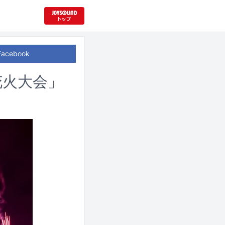
Facebook
花火大会」