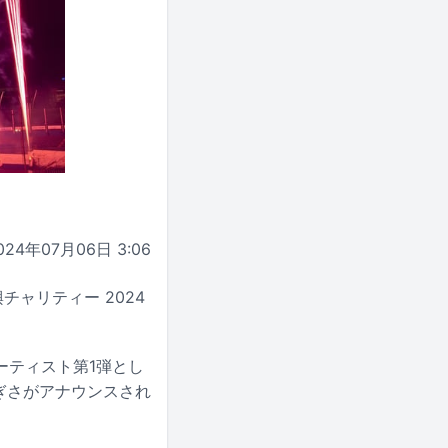
024年07月06日 3:06
ャリティー 2024
ーティスト第1弾とし
なぎさがアナウンスされ