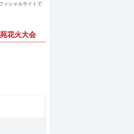
フィシャルサイトで
外苑花火大会