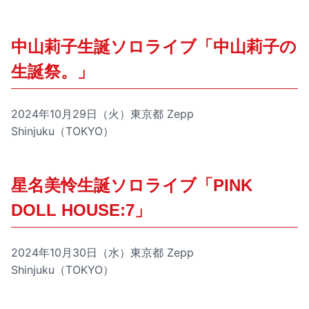
中山莉子生誕ソロライブ「中山莉子の
生誕祭。」
2024年10月29日（火）東京都 Zepp
Shinjuku（TOKYO）
星名美怜生誕ソロライブ「PINK
DOLL HOUSE:7」
2024年10月30日（水）東京都 Zepp
Shinjuku（TOKYO）