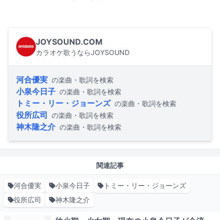
JOYSOUND.COM
カラオケ歌うならJOYSOUND
河合優実
の楽曲・歌詞を検索
小泉今日子
の楽曲・歌詞を検索
トミー・リー・ジョーンズ
の楽曲・歌詞を検索
役所広司
の楽曲・歌詞を検索
神木隆之介
の楽曲・歌詞を検索
関連記事
河合優実
小泉今日子
トミー・リー・ジョーンズ
役所広司
神木隆之介