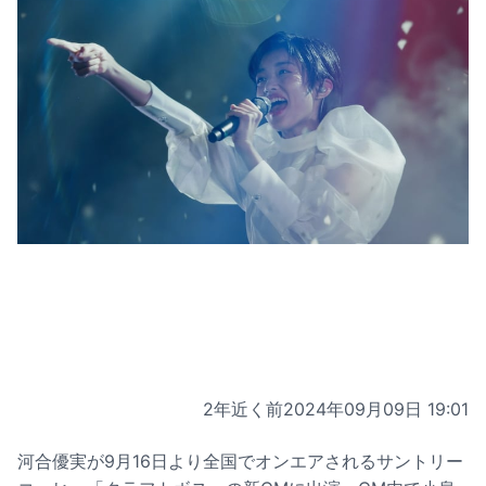
2年近く前
2024年09月09日 19:01
河合優実が9月16日より全国でオンエアされるサントリー