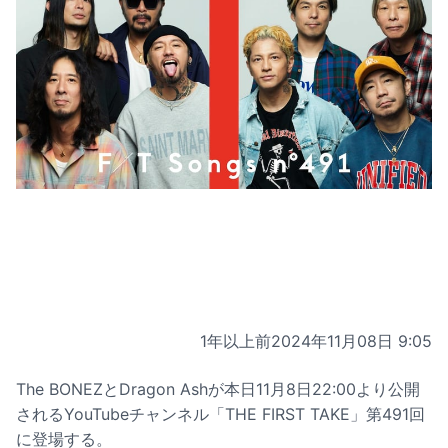
1年以上前
2024年11月08日 9:05
The BONEZとDragon Ashが本日11月8日22:00より公開
されるYouTubeチャンネル「THE FIRST TAKE」第491回
に登場する。