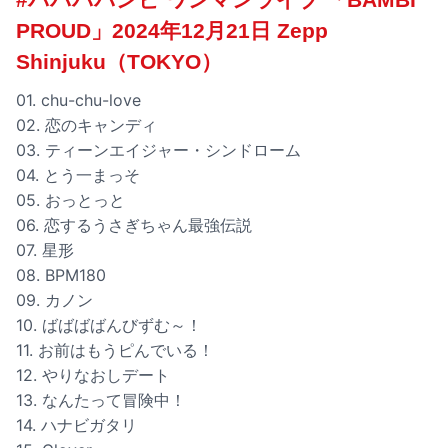
PROUD」2024年12月21日 Zepp
Shinjuku（TOKYO）
01. chu-chu-love
02. 恋のキャンディ
03. ティーンエイジャー・シンドローム
04. とう一まっそ
05. おっとっと
06. 恋するうさぎちゃん最強伝説
07. 星形
08. BPM180
09. カノン
10. ばばばばんびずむ～！
11. お前はもうピんでいる！
12. やりなおしデート
13. なんたって冒険中！
14. ハナビガタリ