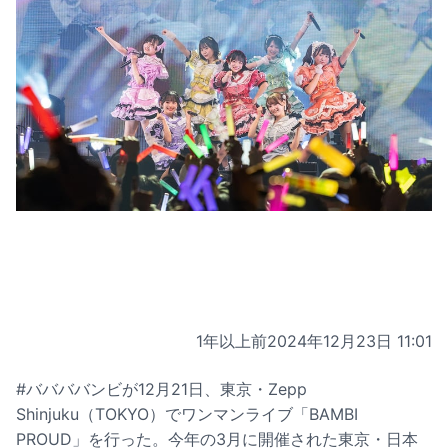
1年以上前
2024年12月23日 11:01
#ババババンビが12月21日、東京・Zepp
Shinjuku（TOKYO）でワンマンライブ「BAMBI
PROUD」を行った。今年の3月に開催された東京・日本